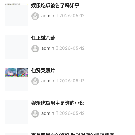
娱乐吃瓜被告了吗知乎
admin
2026-05-12
任正斌八卦
admin
2026-05-12
伯贤哭照片
admin
2026-05-12
娱乐吃瓜男主是谁的小说
admin
2026-05-12