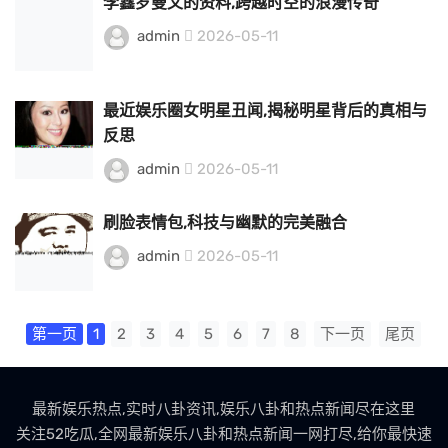
李鑫罗曼文的资料,跨越时空的浪漫传奇
admin
2026-05-11
最近娱乐圈女明星丑闻,揭秘明星背后的真相与
反思
admin
2026-05-11
刷脸表情包,科技与幽默的完美融合
admin
2026-05-11
第一页
1
2
3
4
5
6
7
8
下一页
尾页
最新娱乐热点,实时八卦资讯,娱乐八卦和热点新闻尽在这里
关注52吃瓜,全网最新娱乐八卦和热点新闻一网打尽,给你最快速