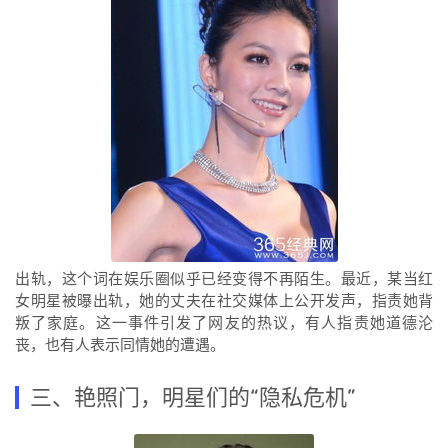
出轨，这个词在娱乐圈似乎已经变得不再陌生。最近，某当红
女明星被曝出轨，她的丈夫在社交媒体上公开发声，指责她背
叛了家庭。这一事件引发了网友的热议，有人指责她道德沦
丧，也有人表示同情她的遭遇。
三、艳照门，明星们的“隐私危机”