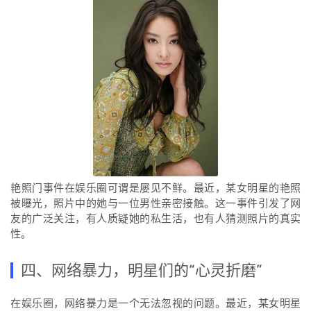
艳照门事件在娱乐圈可谓是屡见不鲜。最近，某女明星的艳照
被曝光，照片中的她与一位男性亲密接触。这一事件引发了网
友的广泛关注，有人质疑她的私生活，也有人猜测照片的真实
性。
四、网络暴力，明星们的“心灵折磨”
在娱乐圈，网络暴力是一个无法忽视的问题。最近，某女明星