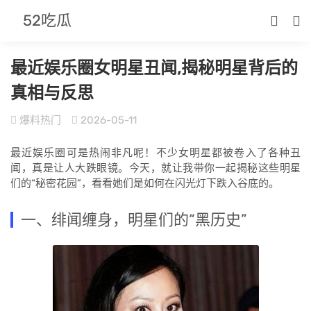
52吃瓜
最近娱乐圈女明星丑闻,揭秘明星背后的
真相与反思
爆料热门
2026-05-11
最近娱乐圈可是热闹非凡呢！不少女明星都被卷入了各种丑
闻，真是让人大跌眼镜。今天，就让我带你一起揭秘这些明星
们的“秘密花园”，看看她们是如何在闪光灯下跌入谷底的。
一、绯闻缠身，明星们的“黑历史”