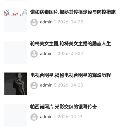
诺如病毒图片,揭秘其传播途径与防控措施
admin
2026-04-23
轮椅美女主播,轮椅美女主播的励志人生
admin
2026-04-22
电视台明星,揭秘电视台明星的辉煌历程
admin
2026-04-20
帕西诺照片,光影交织的银幕传奇
admin
2026-04-19