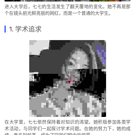
进入大学后，七七的生活发生了翻天覆地的变化。她不再是那
个在镜头前光鲜亮丽的网红，而是一个普通的大学生。
1. 学术追求
在大学里，七七依然保持着对知识的渴望。她积极参加各类学
术活动，与同学们一起探讨学术问题。在她的努力下，她的成