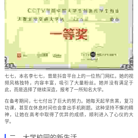
七七，本名李七七，曾是抖音平台上的一位热门网红。她的视
频风格独特，内容丰富，吸引了大量粉丝。她并没有满足于
此，而是选择了继续深造，报考了一所知名大学。
在备考期间，七七付出了巨大的努力。她每天起早贪黑，复习
功课，甚至在休息时间也会拿出手机刷题。这种坚持不懈的精
神，让她在高考中取得了优异的成绩，顺利进入了心仪的大
学。
二、大学校园的新生活