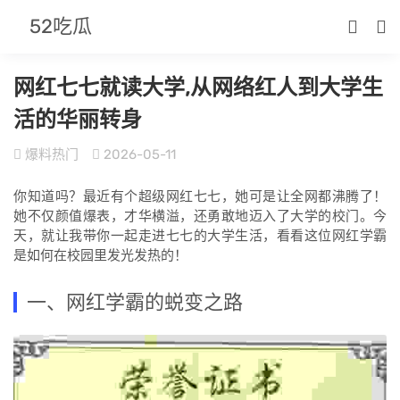
52吃瓜
网红七七就读大学,从网络红人到大学生
活的华丽转身
爆料热门
2026-05-11
你知道吗？最近有个超级网红七七，她可是让全网都沸腾了！
她不仅颜值爆表，才华横溢，还勇敢地迈入了大学的校门。今
天，就让我带你一起走进七七的大学生活，看看这位网红学霸
是如何在校园里发光发热的！
一、网红学霸的蜕变之路