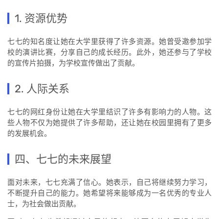
1. 资源优势
七七的知名度让她在大学里获得了许多资源。她曾受邀参加学
校的演讲比赛，分享自己的成长经历。此外，她还参与了学校
的宣传片拍摄，为学校宣传做出了贡献。
2. 人际关系
七七的网红身份让她在大学里结识了许多有影响力的人物。这
些人物不仅为她提供了许多帮助，还让她在校园里拥有了更多
的发展机会。
四、七七的未来展望
面对未来，七七充满了信心。她表示，自己将继续努力学习，
不断提升自己的能力。她希望将来能够成为一名优秀的专业人
士，为社会做出贡献。