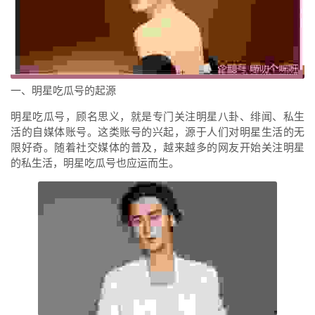
一、明星吃瓜号的起源
明星吃瓜号，顾名思义，就是专门关注明星八卦、绯闻、私生
活的自媒体账号。这类账号的兴起，源于人们对明星生活的无
限好奇。随着社交媒体的普及，越来越多的网友开始关注明星
的私生活，明星吃瓜号也应运而生。