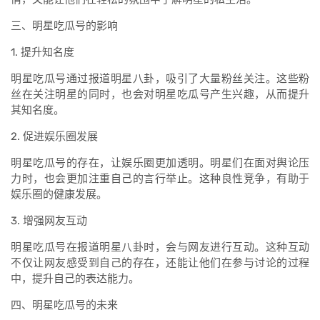
三、明星吃瓜号的影响
1. 提升知名度
明星吃瓜号通过报道明星八卦，吸引了大量粉丝关注。这些粉
丝在关注明星的同时，也会对明星吃瓜号产生兴趣，从而提升
其知名度。
2. 促进娱乐圈发展
明星吃瓜号的存在，让娱乐圈更加透明。明星们在面对舆论压
力时，也会更加注重自己的言行举止。这种良性竞争，有助于
娱乐圈的健康发展。
3. 增强网友互动
明星吃瓜号在报道明星八卦时，会与网友进行互动。这种互动
不仅让网友感受到自己的存在，还能让他们在参与讨论的过程
中，提升自己的表达能力。
四、明星吃瓜号的未来