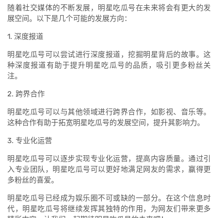
随着社交媒体的不断发展，明星吃瓜号在未来将会有更大的发
展空间。以下是几个可能的发展方向：
1. 深度报道
明星吃瓜号可以尝试进行深度报道，挖掘明星背后的故事。这
种深度报道有助于提升明星吃瓜号的品质，吸引更多粉丝关
注。
2. 跨界合作
明星吃瓜号可以与其他领域进行跨界合作，如影视、音乐等。
这种合作有助于拓宽明星吃瓜号的发展空间，提升其影响力。
3. 专业化运营
明星吃瓜号可以逐步实现专业化运营，提高内容质量。通过引
入专业团队，明星吃瓜号可以更好地满足网友的需求，赢得更
多粉丝的喜爱。
明星吃瓜号已经成为娱乐圈不可或缺的一部分。在这个信息时
代，明星吃瓜号将继续发挥其独特的作用，为网友们带来更多