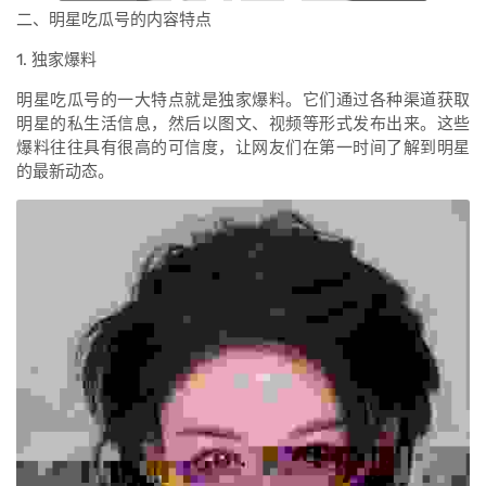
二、明星吃瓜号的内容特点
1. 独家爆料
明星吃瓜号的一大特点就是独家爆料。它们通过各种渠道获取
明星的私生活信息，然后以图文、视频等形式发布出来。这些
爆料往往具有很高的可信度，让网友们在第一时间了解到明星
的最新动态。