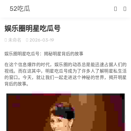
52吃瓜
娱乐圈明星吃瓜号
未命名
2026-03-19
娱乐圈明星吃瓜号：揭秘明星背后的故事
在这个信息爆炸的时代，娱乐圈的动态总是能迅速占据人们的
视线。而在这其中，明星吃瓜号成为了许多人了解明星私生活
的窗口。今天，就让我们一起走进这个神秘的世界，揭开明星
背后的故事。