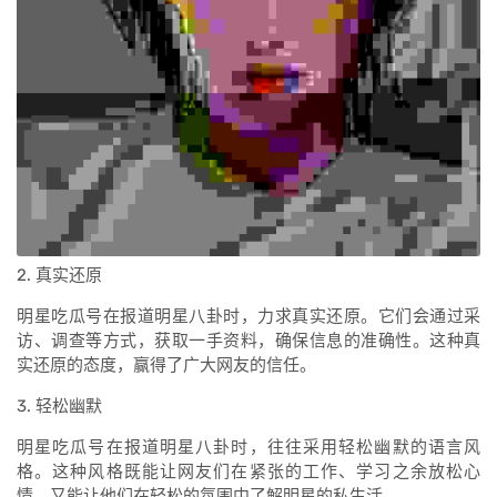
2. 真实还原
明星吃瓜号在报道明星八卦时，力求真实还原。它们会通过采
访、调查等方式，获取一手资料，确保信息的准确性。这种真
实还原的态度，赢得了广大网友的信任。
3. 轻松幽默
明星吃瓜号在报道明星八卦时，往往采用轻松幽默的语言风
格。这种风格既能让网友们在紧张的工作、学习之余放松心
情，又能让他们在轻松的氛围中了解明星的私生活。